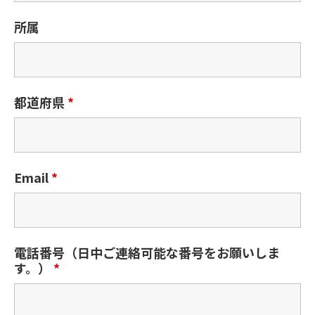
所属
都道府県
*
Email
*
電話番号（日中ご連絡可能な番号をお願いしま
す。）
*