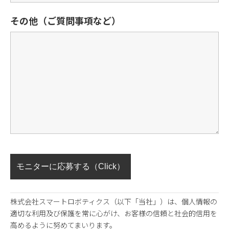
その他（ご質問事項など）
株式会社スマートロボティクス（以下「当社」）は、個人情報の
適切な利用及び保護を常に心がけ、お客様の信頼と社会的信用を
高めるように努めてまいります。