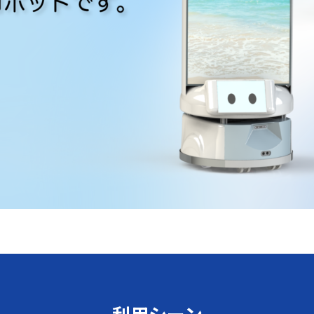
利用シーン