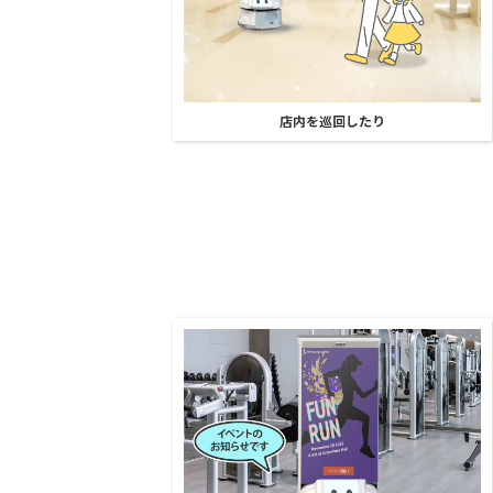
店内を巡回したり