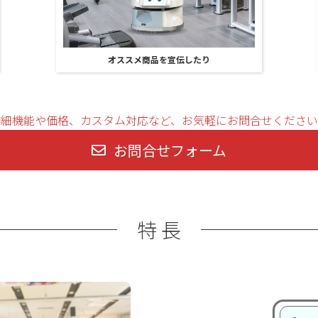
オススメ商品を宣伝したり
詳細機能や価格、カスタム対応など、お気軽にお問合せください
お問合せフォーム
特 長