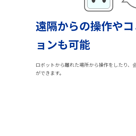
遠隔からの操作やコ
ョンも可能
ロボットから離れた場所から操作をしたり、
ができます。