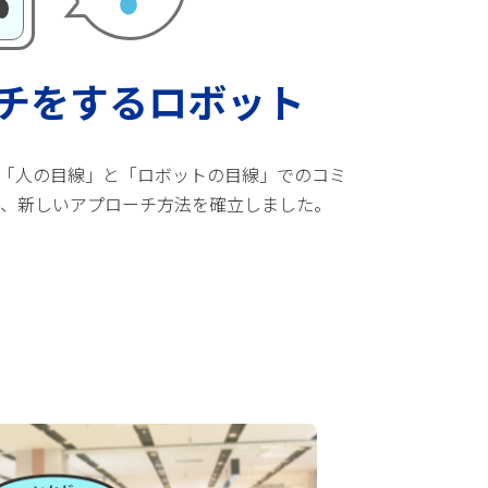
チをするロボット
。「人の目線」と「ロボットの目線」でのコミ
、新しいアプローチ方法を確立しました。