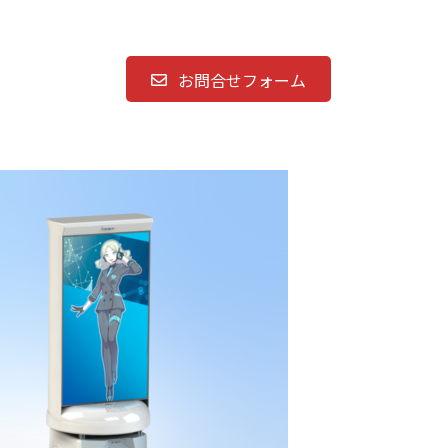
お問合せフォーム