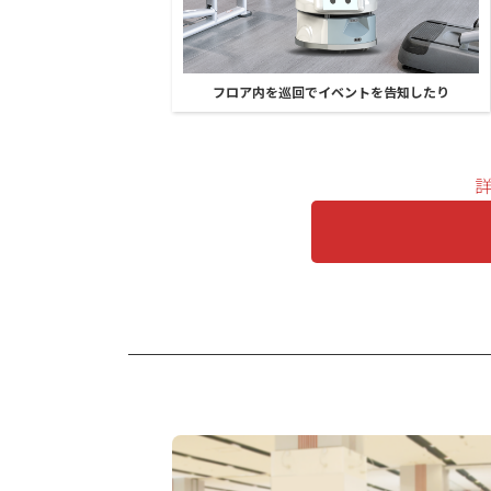
フロア内を巡回でイベントを告知したり