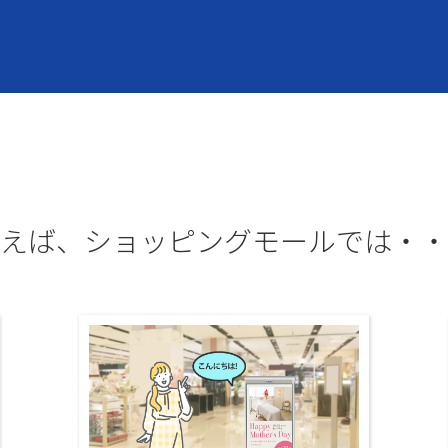
えば、ショッピングモールでは・・