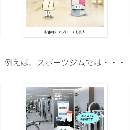
お客様にアプローチしたり
例えば、スポーツジムでは・・・